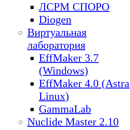
ЛСРМ СПОРО
Diogen
Виртуальная
лаборатория
EffMaker 3.7
(Windows)
EffMaker 4.0 (Astra
Linux)
GammaLab
Nuclide Master 2.10