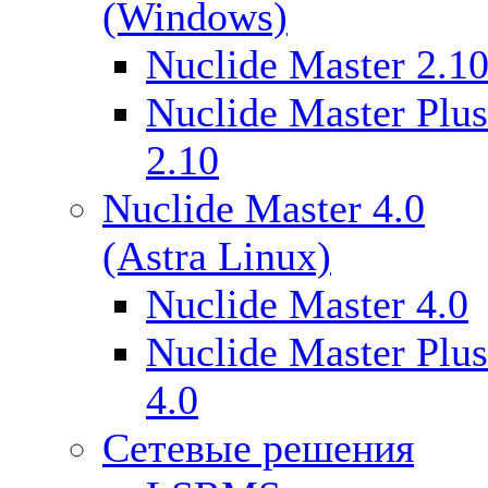
(Windows)
Nuclide Master 2.1
Nuclide Master Plus
2.10
Nuclide Master 4.0
(Astra Linux)
Nuclide Master 4.0
Nuclide Master Plus
4.0
Сетевые решения